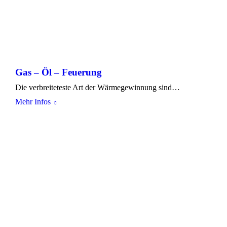
Gas – Öl – Feuerung
Die verbreiteteste Art der Wärmegewinnung sind…
Mehr Infos