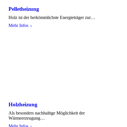
Pelletheizung
Holz ist der herkömmlichste Energieträger zur…
Mehr Infos
Holzheizung
Als besonders nachhaltige Möglichkeit der
Wärmeerzeugung…
Mehr Infos