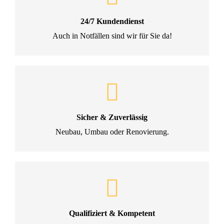
24/7 Kundendienst
Auch in Notfällen sind wir für Sie da!
Sicher & Zuverlässig
Neubau, Umbau oder Renovierung.
Qualifiziert & Kompetent