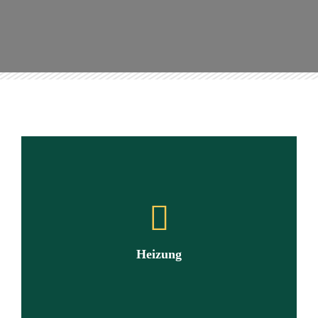
Heizung