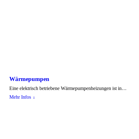
Wärmepumpen
Eine elektrisch betriebene Wärmepumpenheizungen ist in…
Mehr Infos