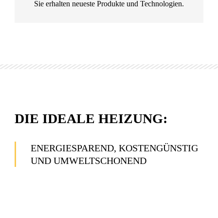
Sie erhalten neueste Produkte und Technologien.
DIE IDEALE HEIZUNG:
ENERGIESPAREND, KOSTENGÜNSTIG
UND UMWELTSCHONEND