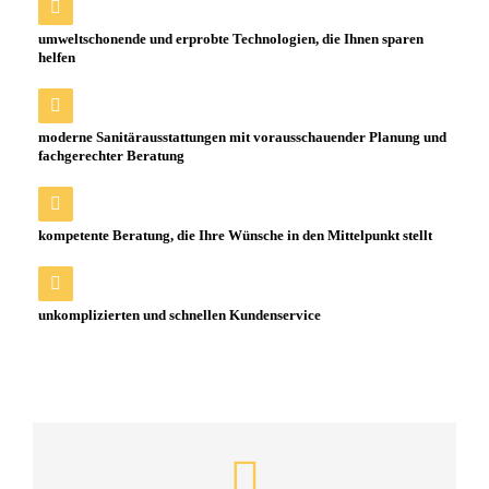
umweltschonende und erprobte Technologien, die Ihnen sparen
helfen
moderne Sanitärausstattungen mit vorausschauender Planung und
fachgerechter Beratung
kompetente Beratung, die Ihre Wünsche in den Mittelpunkt stellt
unkomplizierten und schnellen Kundenservice