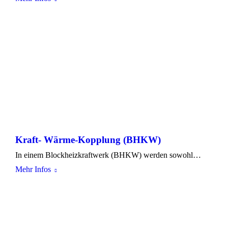
Kraft- Wärme-Kopplung (BHKW)
In einem Blockheizkraftwerk (BHKW) werden sowohl…
Mehr Infos