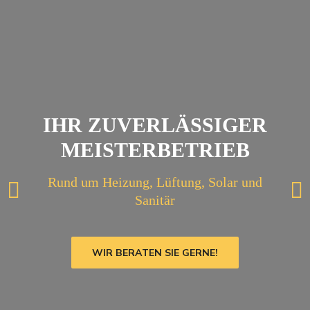
IHR ZUVERLÄSSIGER
MEISTERBETRIEB
Rund um Heizung, Lüftung, Solar und
Sanitär
WIR BERATEN SIE GERNE!