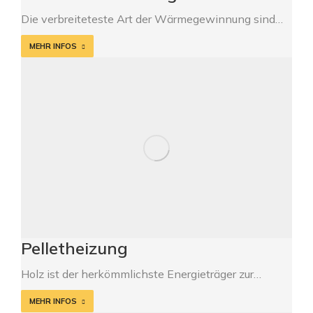
Die verbreiteteste Art der Wärmegewinnung sind…
MEHR INFOS
Pelletheizung
Holz ist der herkömmlichste Energieträger zur…
MEHR INFOS