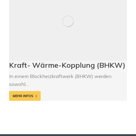
Kraft- Wärme-Kopplung (BHKW)
In einem Blockheizkraftwerk (BHKW) werden
sowohl…
MEHR INFOS