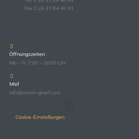
Tel. 0 26 31.94 46 84
Fax 0 26 31.94 46 91
Öffnungszeiten
Mo – Fr: 7:00 – 16:00 Uhr
Mail
info@armin-graef.com
Cookie-Einstellungen