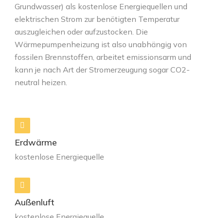
Grundwasser) als kostenlose Energiequellen und
elektrischen Strom zur benötigten Temperatur
auszugleichen oder aufzustocken. Die
Wärmepumpenheizung ist also unabhängig von
fossilen Brennstoffen, arbeitet emissionsarm und
kann je nach Art der Stromerzeugung sogar CO2-
neutral heizen.
Erdwärme
kostenlose Energiequelle
Außenluft
kostenlose Energiequelle