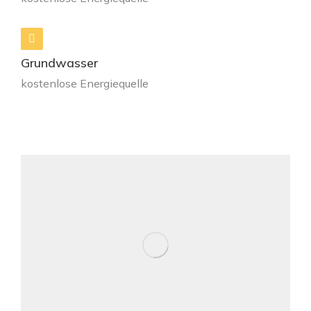
Grundwasser
kostenlose Energiequelle