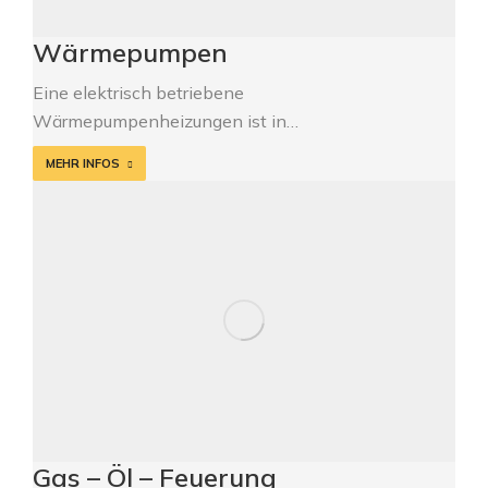
Wärmepumpen
Eine elektrisch betriebene
Wärmepumpenheizungen ist in…
MEHR INFOS
Gas – Öl – Feuerung