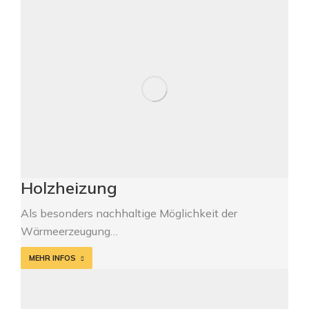
Holzheizung
Als besonders nachhaltige Möglichkeit der
Wärmeerzeugung…
MEHR INFOS