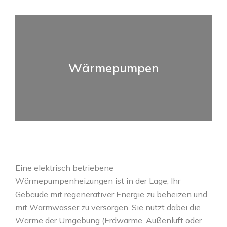
Wärmepumpen
Eine elektrisch betriebene
Wärmepumpenheizungen ist in der Lage, Ihr
Gebäude mit regenerativer Energie zu beheizen und
mit Warmwasser zu versorgen. Sie nutzt dabei die
Wärme der Umgebung (Erdwärme, Außenluft oder