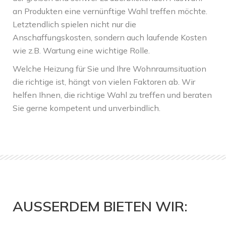
an Produkten eine vernünftige Wahl treffen möchte.
Letztendlich spielen nicht nur die
Anschaffungskosten, sondern auch laufende Kosten
wie z.B. Wartung eine wichtige Rolle.
Welche Heizung für Sie und Ihre Wohnraumsituation
die richtige ist, hängt von vielen Faktoren ab. Wir
helfen Ihnen, die richtige Wahl zu treffen und beraten
Sie gerne kompetent und unverbindlich.
AUSSERDEM BIETEN WIR: