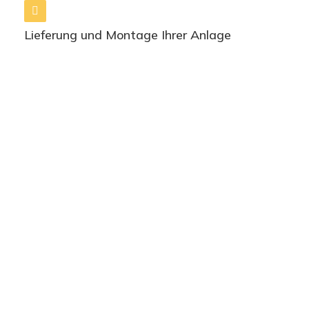
Lieferung und Montage Ihrer Anlage
Wärmepumpen