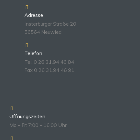
Adresse
Insterburger Straße 20
56564 Neuwied
Telefon
Tel. 0 26 31.94 46 84
Fax 0 26 31.94 46 91
Öffnungszeiten
Mo – Fr: 7:00 – 16:00 Uhr