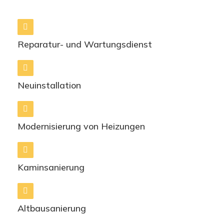
Reparatur- und Wartungsdienst
Neuinstallation
Modernisierung von Heizungen
Kaminsanierung
Altbausanierung