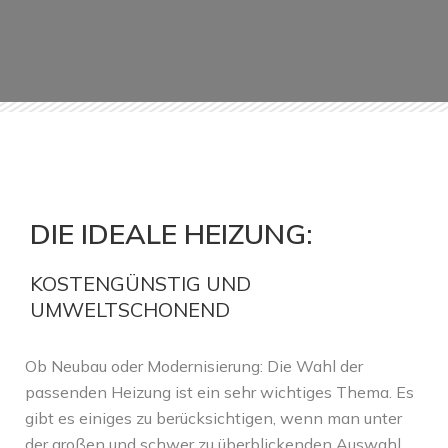
DIE IDEALE HEIZUNG:
KOSTENGÜNSTIG UND
UMWELTSCHONEND
Ob Neubau oder Modernisierung: Die Wahl der
passenden Heizung ist ein sehr wichtiges Thema. Es
gibt es einiges zu berücksichtigen, wenn man unter
der großen und schwer zu überblickenden Auswahl