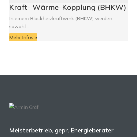
Kraft- Wärme-Kopplung (BHKW)
In einem Blockheizkraftwerk (BHKW) werden
sowohl…
Mehr Infos
Meisterbetrieb, gepr. Energieberater