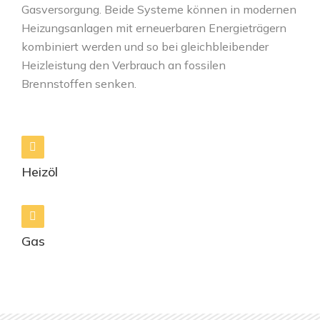
Gasversorgung. Beide Systeme können in modernen
Heizungsanlagen mit erneuerbaren Energieträgern
kombiniert werden und so bei gleichbleibender
Heizleistung den Verbrauch an fossilen
Brennstoffen senken.
Heizöl
Gas